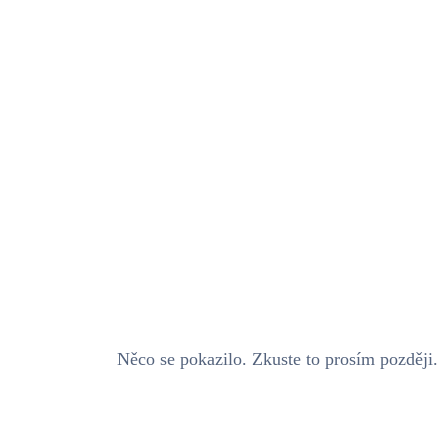
Něco se pokazilo. Zkuste to prosím později.