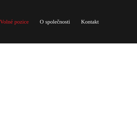
Volné pozice
O společnosti
Kontakt